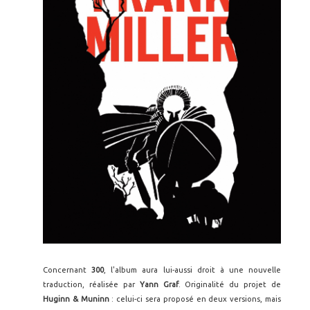
Concernant
300
, l'album aura lui-aussi droit à une nouvelle
traduction, réalisée par
Yann Graf
. Originalité du projet de
Huginn & Muninn
: celui-ci sera proposé en deux versions, mais