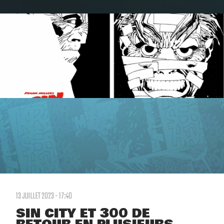
13 JUILLET 2023 - 17:40
SIN CITY ET 300 DE