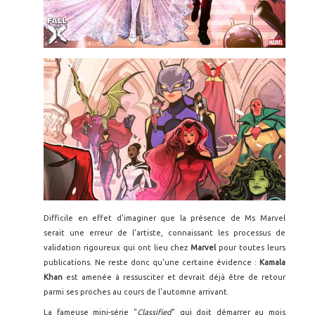
Difficile en effet d'imaginer que la présence de Ms Marvel
serait une erreur de l'artiste, connaissant les processus de
validation rigoureux qui ont lieu chez
Marvel
pour toutes leurs
publications. Ne reste donc qu'une certaine évidence :
Kamala
Khan
est amenée à ressusciter et devrait déjà être de retour
parmi ses proches au cours de l'automne arrivant.
La fameuse mini-série "
Classified
" qui doit démarrer au mois