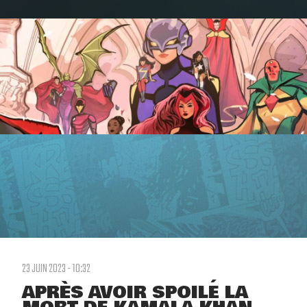
23 JUIN 2023 - 10:32
APRÈS AVOIR SPOILÉ LA