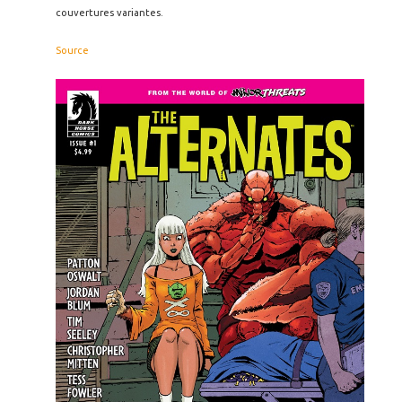
couvertures variantes.
Source