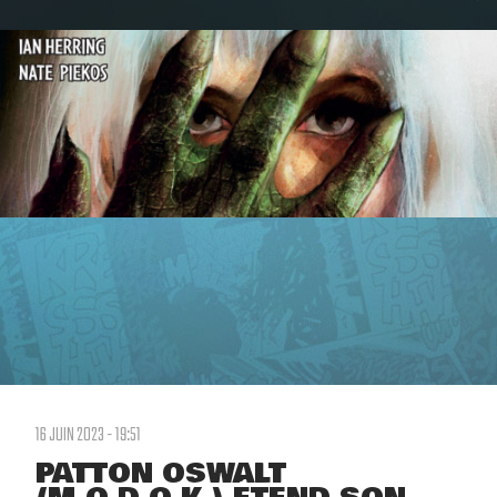
16 JUIN 2023 - 19:51
PATTON OSWALT