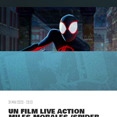
31 MAI 2023 - 23:13
UN FILM LIVE ACTION