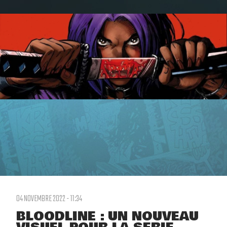
04 NOVEMBRE 2022 - 11:34
BLOODLINE : UN NOUVEAU