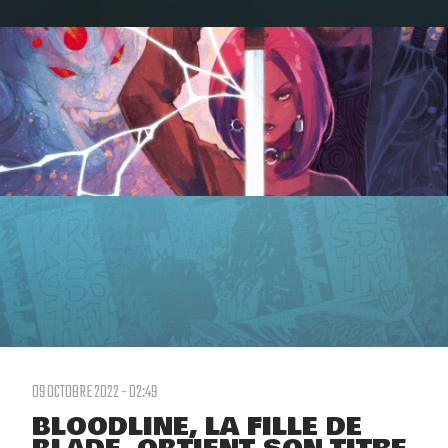
09 OCTOBRE 2022 - 02:49
BLOODLINE, LA FILLE DE