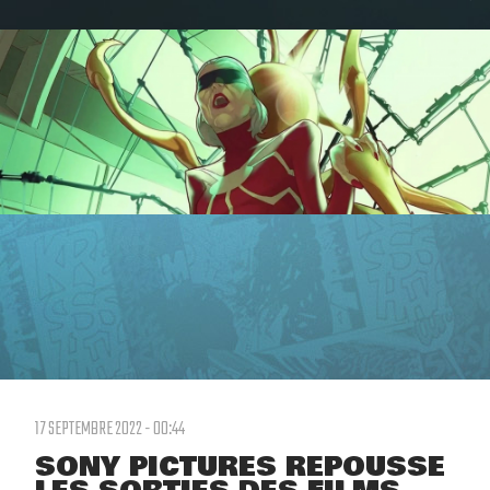
17 SEPTEMBRE 2022 - 00:44
SONY PICTURES REPOUSSE