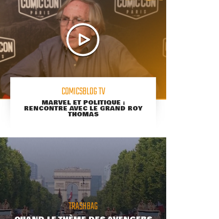
COMICSBLOG TV
MARVEL ET POLITIQUE :
RENCONTRE AVEC LE GRAND ROY
THOMAS
TRASHBAG