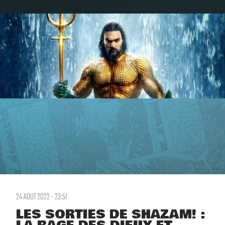
24 AOUT 2022 - 23:51
LES SORTIES DE SHAZAM! :