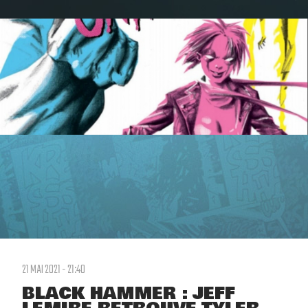
21 MAI 2021 - 21:40
BLACK HAMMER : JEFF