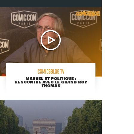
COMICSBLOG TV
MARVEL ET POLITIQUE :
RENCONTRE AVEC LE GRAND ROY
THOMAS