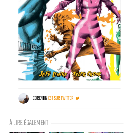
CORENTIN
EST SUR TWITTER
À LIRE ÉGALEMENT