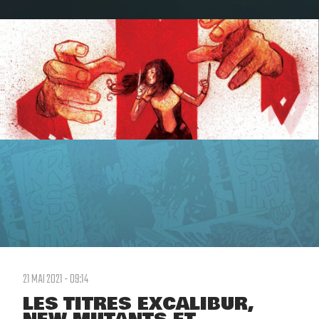
21 MAI 2021 - 09:14
LES TITRES EXCALIBUR,