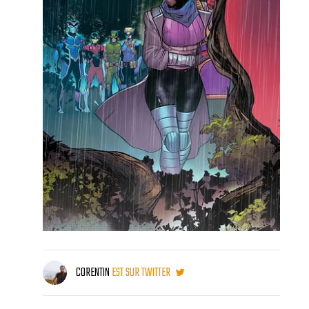
CORENTIN
EST SUR TWITTER