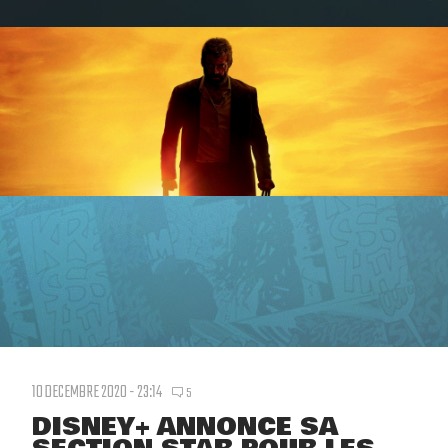
10 DECEMBRE 2020 - 23:14
5
DISNEY+ ANNONCE SA