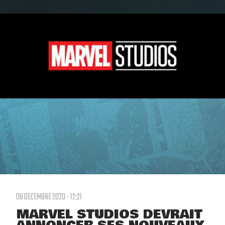
08 DECEMBRE 2020 - 12:21
MARVEL STUDIOS DEVRAIT