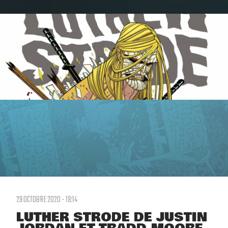
29 OCTOBRE 2020 - 19:14
LUTHER STRODE DE JUSTIN