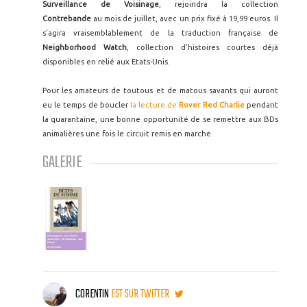
Surveillance de Voisinage
, rejoindra la collection
Contrebande
au mois de juillet, avec un prix fixé à 19,99 euros. Il
s'agira vraisemblablement de la traduction française de
Neighborhood Watch
, collection d'histoires courtes déjà
disponibles en relié aux Etats-Unis.
Pour les amateurs de toutous et de matous savants qui auront
eu le temps de boucler
la lecture de
Rover Red Charlie
pendant
la quarantaine, une bonne opportunité de se remettre aux BDs
animalières une fois le circuit remis en marche.
GALERIE
CORENTIN
EST SUR TWITTER