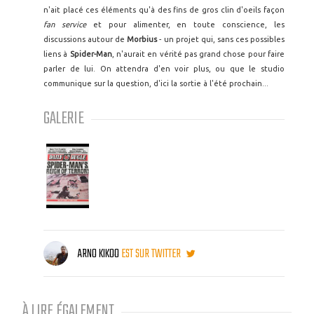
n'ait placé ces éléments qu'à des fins de gros clin d'oeils façon
fan service
et pour alimenter, en toute conscience, les
discussions autour de
Morbius
- un projet qui, sans ces possibles
liens à
Spider-Man
, n'aurait en vérité pas grand chose pour faire
parler de lui. On attendra d'en voir plus, ou que le studio
communique sur la question, d'ici la sortie à l'été prochain...
GALERIE
ARNO KIKOO
EST SUR TWITTER
À LIRE ÉGALEMENT