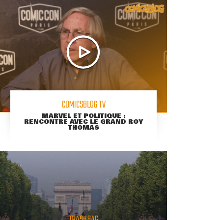
COMICSBLOG TV
MARVEL ET POLITIQUE :
RENCONTRE AVEC LE GRAND ROY
THOMAS
TRASHBAG