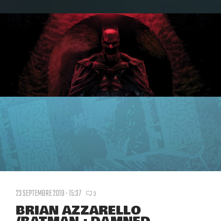
23 SEPTEMBRE 2019 - 15:37
3
BRIAN AZZARELLO