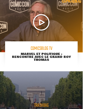
COMICSBLOG TV
MARVEL ET POLITIQUE :
RENCONTRE AVEC LE GRAND ROY
THOMAS
TRASHBAG