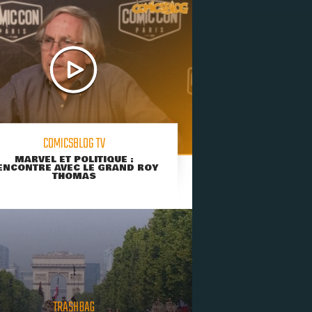
COMICSBLOG TV
MARVEL ET POLITIQUE :
ENCONTRE AVEC LE GRAND ROY
THOMAS
TRASHBAG