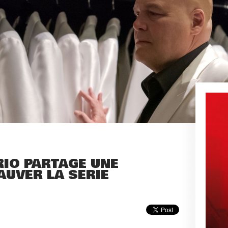
RIO PARTAGE UNE
AUVER LA SÉRIE