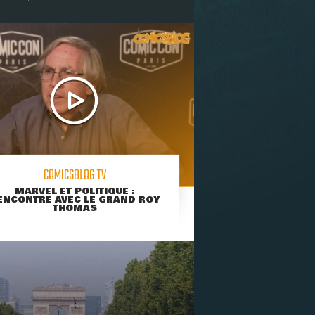
COMICSBLOG TV
MARVEL ET POLITIQUE :
ENCONTRE AVEC LE GRAND ROY
THOMAS