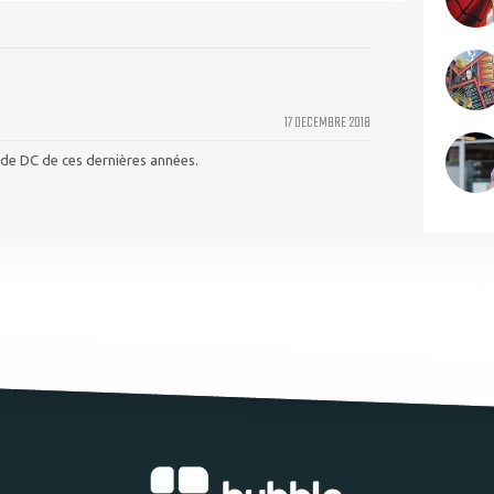
17 DECEMBRE 2018
de DC de ces dernières années.