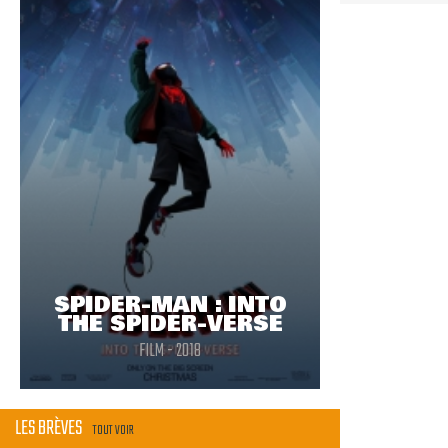
SPIDER-MAN : INTO
THE SPIDER-VERSE
FILM - 2018
LES BRÈVES
TOUT VOIR