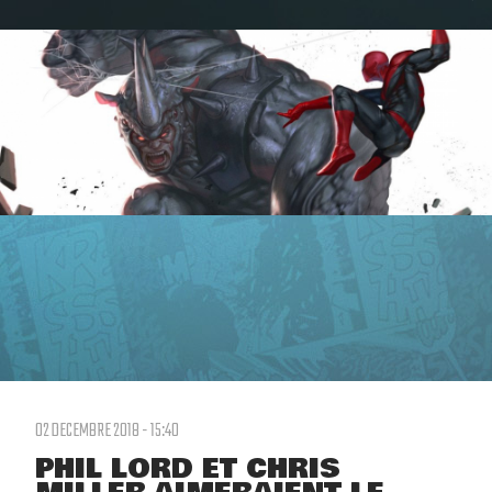
02 DECEMBRE 2018 - 15:40
PHIL LORD ET CHRIS