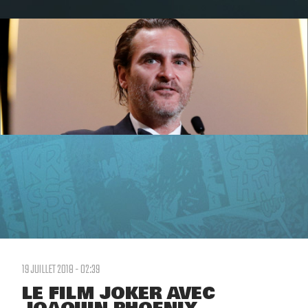
19 JUILLET 2018 - 02:39
LE FILM JOKER AVEC