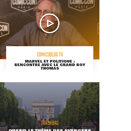
COMICSBLOG TV
MARVEL ET POLITIQUE :
RENCONTRE AVEC LE GRAND ROY
THOMAS
TRASHBAG