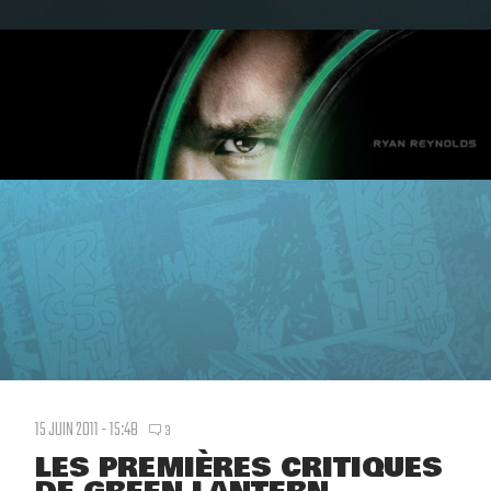
15 JUIN 2011 - 15:48
3
LES PREMIÈRES CRITIQUES