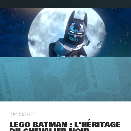
14 MAI 2026 - 10:10
LEGO BATMAN : L'HÉRITAGE