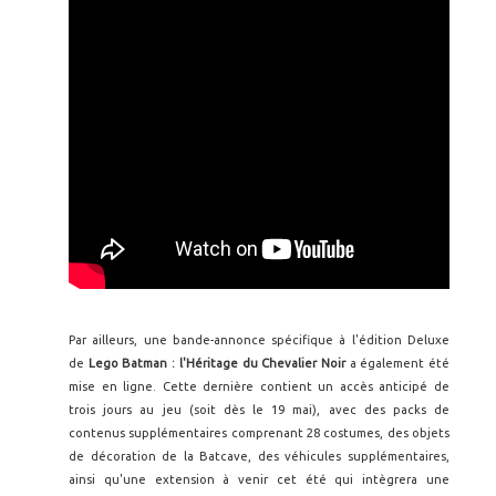
Par ailleurs, une bande-annonce spécifique à l'édition Deluxe
de
Lego Batman : l'Héritage du Chevalier Noir
a également été
mise en ligne. Cette dernière contient un accès anticipé de
trois jours au jeu (soit dès le 19 mai), avec des packs de
contenus supplémentaires comprenant 28 costumes, des objets
de décoration de la Batcave, des véhicules supplémentaires,
ainsi qu'une extension à venir cet été qui intègrera une