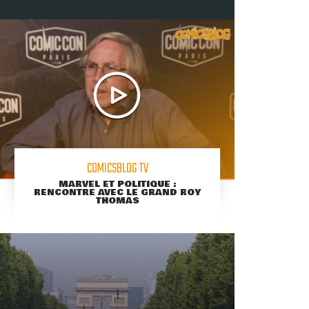
COMICSBLOG TV
MARVEL ET POLITIQUE :
RENCONTRE AVEC LE GRAND ROY
THOMAS