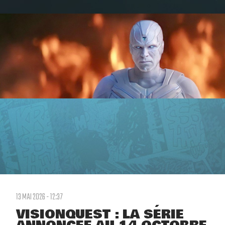
13 MAI 2026 - 12:37
VISIONQUEST : LA SÉRIE