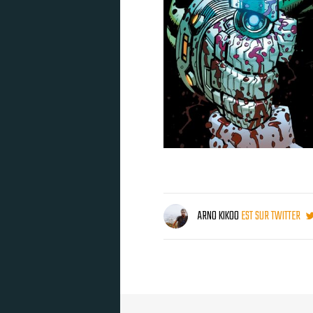
ARNO KIKOO
EST SUR TWITTER