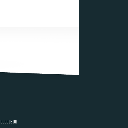
BUBBLE BD