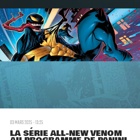
03 MARS 2025 - 13:25
LA SÉRIE ALL-NEW VENOM