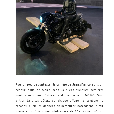
Pour un peu de contexte : la carrière de
James Franco
a pris un
sérieux coup de plomb dans l'aile ces quelques dernières
années suite aux révélations du mouvement
MeToo
. Sans
entrer dans les détails de chaque affaire, le comédien a
reconnu quelques données en particulier, notamment le fait
d'avoir couché avec une adolescente de 17 ans alors qu'il en