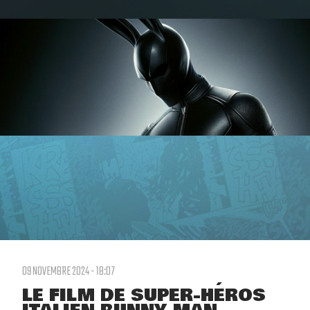
09 NOVEMBRE 2024 - 18:07
LE FILM DE SUPER-HÉROS