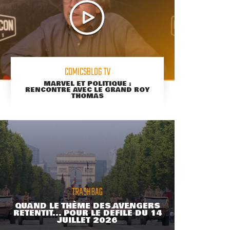
COMICSBLOG TV
MARVEL ET POLITIQUE :
RENCONTRE AVEC LE GRAND ROY
THOMAS
TRASHBAG
QUAND LE THÈME DES AVENGERS
RETENTIT... POUR LE DÉFILÉ DU 14
JUILLET 2026