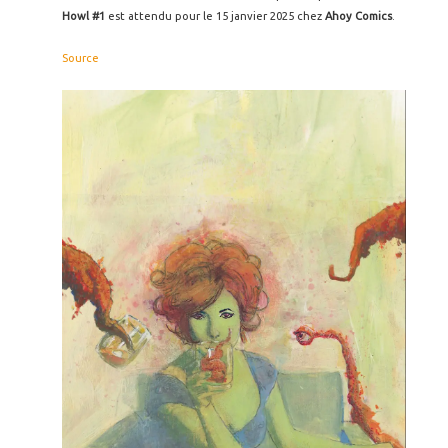
Howl #1
est attendu pour le 15 janvier 2025 chez
Ahoy Comics
.
Source