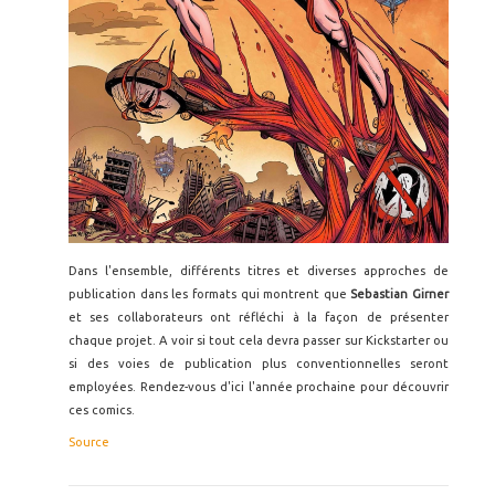
Dans l'ensemble, différents titres et diverses approches de
publication dans les formats qui montrent que
Sebastian Girner
et ses collaborateurs ont réfléchi à la façon de présenter
chaque projet. A voir si tout cela devra passer sur Kickstarter ou
si des voies de publication plus conventionnelles seront
employées. Rendez-vous d'ici l'année prochaine pour découvrir
ces comics.
Source