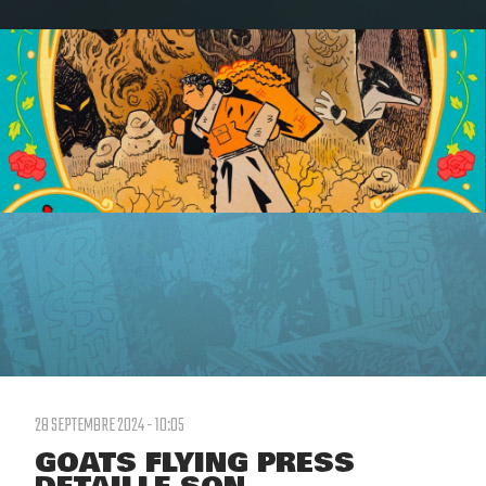
28 SEPTEMBRE 2024 - 10:05
GOATS FLYING PRESS