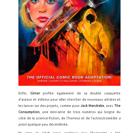
Enfin,
Girner
profite également de sa double casquette
d'auteur et éditeur pour aller chercher de nouveaux artistes et
les lancer sur des projets, comme pour
Jack Mandrake
, avec
The
Consumption
, une mini-série de trois numéros qui lorgne du
côté de la science-fiction, de l'horreur et de l'action/comédie
a
priori
quelque peu décérébrée.