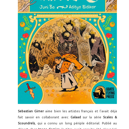
Sebastian Girner
aime bien les artistes français et l'avait déjà
fait savoir en collaborant avec
Galaad
sur la série
Scales &
Scoundrels
, qui a connu un long périple éditorial. Publié au