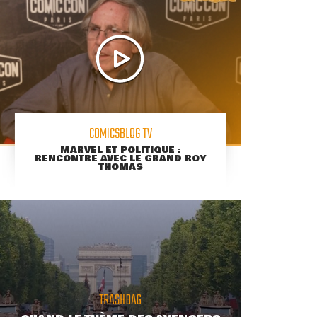
COMICSBLOG TV
MARVEL ET POLITIQUE :
RENCONTRE AVEC LE GRAND ROY
THOMAS
TRASHBAG