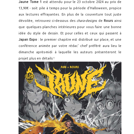
Jaune Tome 1
est attendu pour le 23 octobre 2024 au prix de
13,90€ - soit pile à temps pour la période d'Halloween, propice
aux lectures effrayantes. En plus de la couverture tout juste
dévoilée, retrouvez ci-dessous des
chara-designs
de
Rours
ainsi
que quelques planches intérieures pour vous faire une bonne
idée du style de dessin. Et pour celles et ceux qui passent à
Japan Expo
: le premier chapitre est distribué sur place, et une
conférence animée par votre rédac' chef préféré aura lieu le
dimanche après-midi à laquelle les auteurs présenteront le
projet plus en détails !