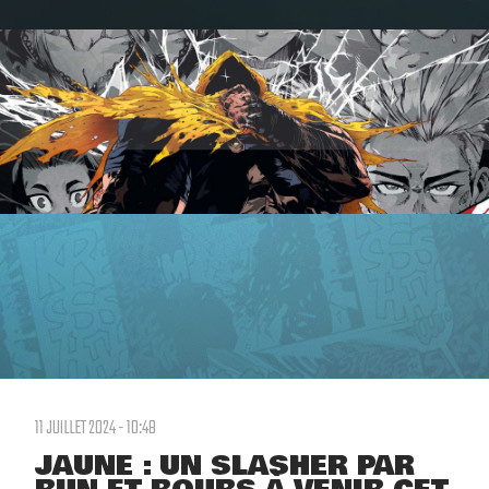
11 JUILLET 2024 - 10:48
JAUNE : UN SLASHER PAR