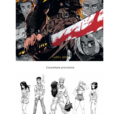
Couverture provisoire