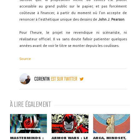
accessible au grand public sur le papier, et pas forcément
coûteuse à financer, à partir du moment où l'on accepte de
renoncer à l'esthétique unique des dessins de
John J. Pearson
.
Pour l'heure, le projet ne revendique ni scénariste, ni
réalisateur officiel. Il va sans doute falloir patienter quelques
années avant de voir le titre se monter depuis les coulisses.
Source
CORENTIN
EST SUR TWITTER
À LIRE ÉGALEMENT
MASTERMINDS :
ARMOR WARS : LE
ARCA, MINDSET,