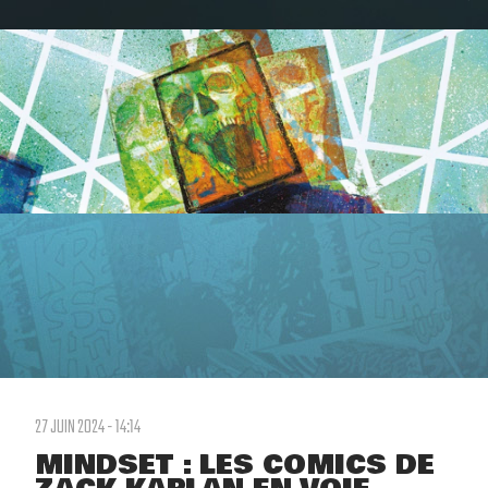
27 JUIN 2024 - 14:14
MINDSET : LES COMICS DE