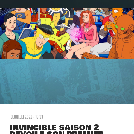
19 JUILLET 2023 - 18:33
INVINCIBLE SAISON 2