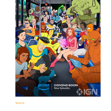
Source