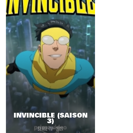
INVINCIBLE (SAISON
3)
SERIE-TV - 2021