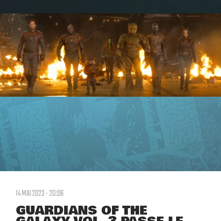
14 MAI 2023 - 20:06
GUARDIANS OF THE