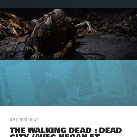
11 MAI 2023 - 18:42
THE WALKING DEAD : DEAD