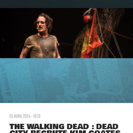
05 AVRIL 2024 - 10:13
THE WALKING DEAD : DEAD