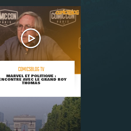
COMICSBLOG TV
MARVEL ET POLITIQUE :
ENCONTRE AVEC LE GRAND ROY
THOMAS