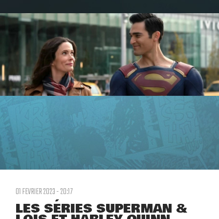
01 FEVRIER 2023 - 20:17
LES SÉRIES SUPERMAN &