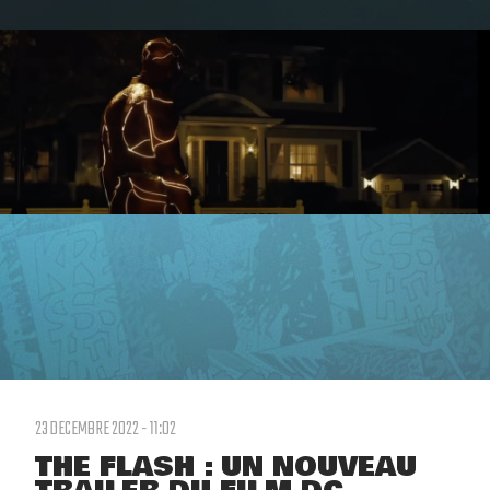
23 DECEMBRE 2022 - 11:02
THE FLASH : UN NOUVEAU