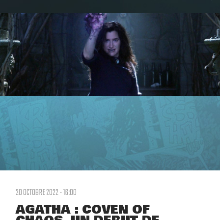
20 OCTOBRE 2022 - 16:00
AGATHA : COVEN OF