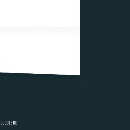
BUBBLE BD