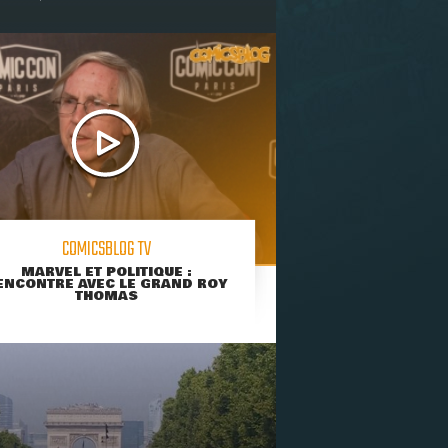
COMICSBLOG TV
MARVEL ET POLITIQUE :
ENCONTRE AVEC LE GRAND ROY
THOMAS