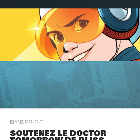
03 MARS 2022 - 13:05
SOUTENEZ LE DOCTOR