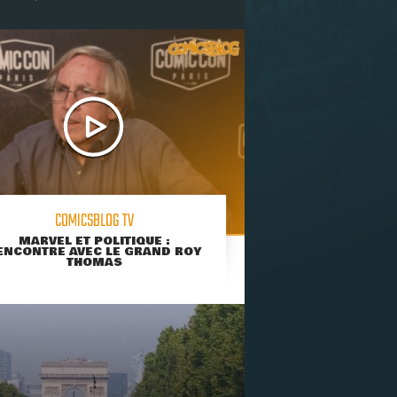
COMICSBLOG TV
MARVEL ET POLITIQUE :
ENCONTRE AVEC LE GRAND ROY
THOMAS