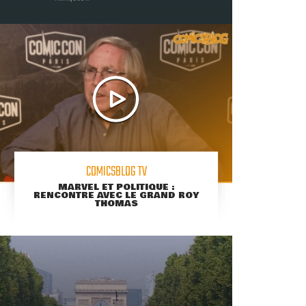
COMICSBLOG TV
MARVEL ET POLITIQUE :
RENCONTRE AVEC LE GRAND ROY
THOMAS