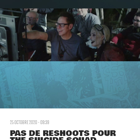
25 OCTOBRE 2020 - 09:39
PAS DE RESHOOTS POUR