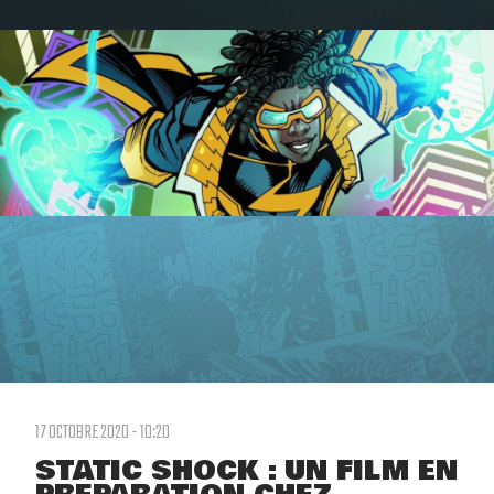
17 OCTOBRE 2020 - 10:20
STATIC SHOCK : UN FILM EN