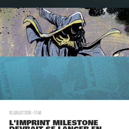
10 JUILLET 2018 - 17:46
L'IMPRINT MILESTONE