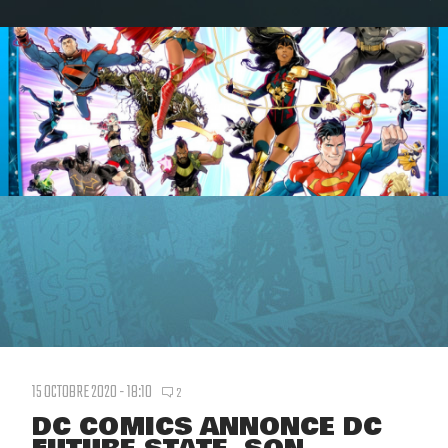
15 OCTOBRE 2020 - 18:10
2
DC COMICS ANNONCE DC