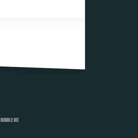
BUBBLE BD