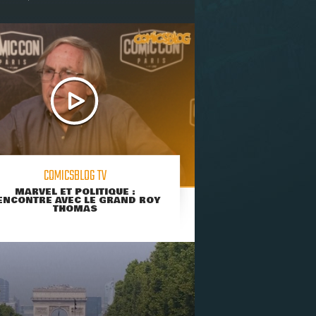
COMICSBLOG TV
MARVEL ET POLITIQUE :
ENCONTRE AVEC LE GRAND ROY
THOMAS